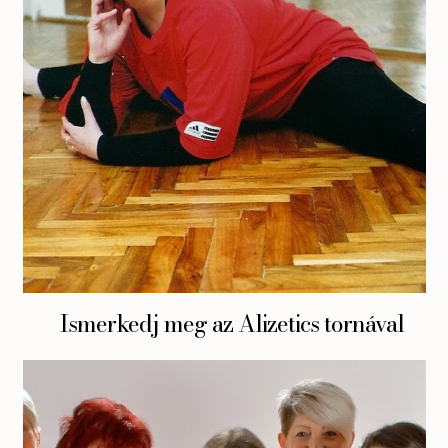
Ismerkedj meg az Alizetics tornával