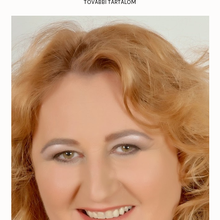
TOVÁBBI TARTALOM